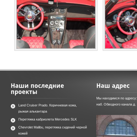
Мы находимся по адресу:
наб. Обводного канала д.
Land Cruiser Prado. Коричневая кожа,
рыжая алькантара
Перетяжка кабриолета Mercedes SLK
Chevrolet Malibu, перетяжка сидений черной
кожей