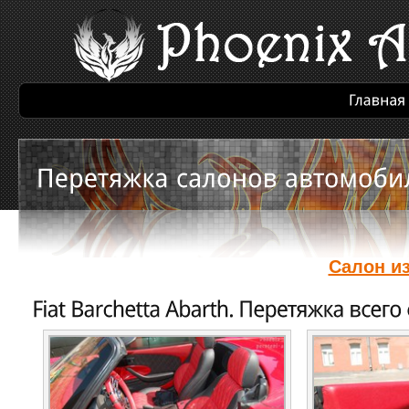
Салон из