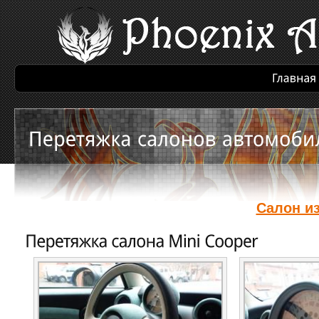
Салон из