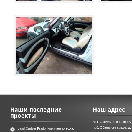
Мы находимся по адресу:
наб. Обводного канала д.
Land Cruiser Prado. Коричневая кожа,