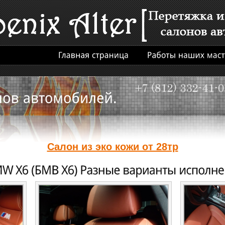
Салон из эко кожи от 28тр