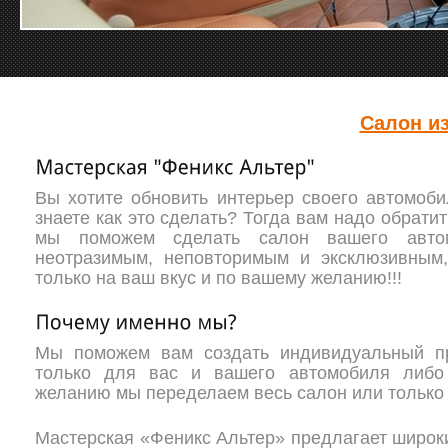
Салон из
Вы хотите обновить интерьер своего автомоби
знаете как это сделать? Тогда вам надо обрати
мы поможем сделать салон вашего авто
неотразимым, неповторимым и эксклюзивным,
только на ваш вкус и по вашему желанию!!!
Мы поможем вам создать индивидуальный пр
только для вас и вашего автомобиля либо
желанию мы переделаем весь салон или только
Мастерская «Феникс Альтер» предлагает широк