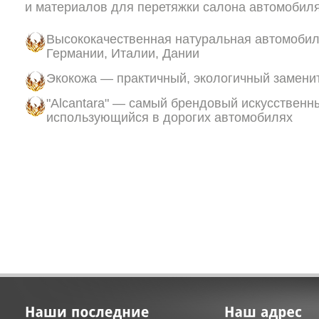
и материалов для перетяжки салона автомобиля
Высококачественная натуральная автомобил
Германии, Италии, Дании
Экокожа — практичный, экологичный замени
"Alcantara" — самый брендовый искусственн
использующийся в дорогих автомобилях