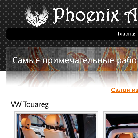
Салон из