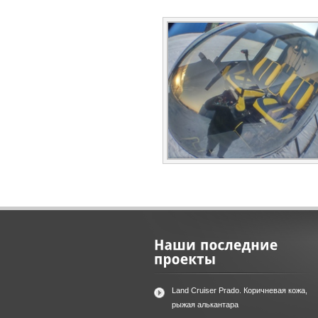
Land Cruiser Prado. Коричневая кожа,
рыжая алькантара